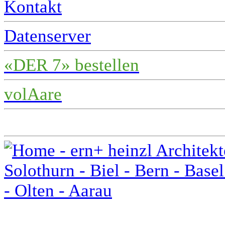
Kontakt
Datenserver
«DER 7» bestellen
volAare