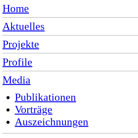
Home
Aktuelles
Projekte
Profile
Media
Publikationen
Vorträge
Auszeichnungen