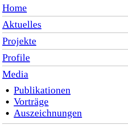
Home
Aktuelles
Projekte
Profile
Media
Publikationen
Vorträge
Auszeichnungen