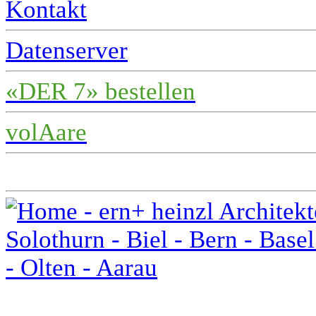
Kontakt
Datenserver
«DER 7» bestellen
volAare