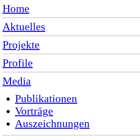
Home
Aktuelles
Projekte
Profile
Media
Publikationen
Vorträge
Auszeichnungen