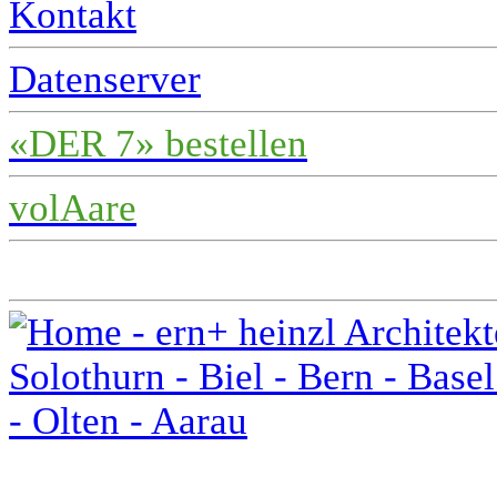
Kontakt
Datenserver
«DER 7» bestellen
volAare